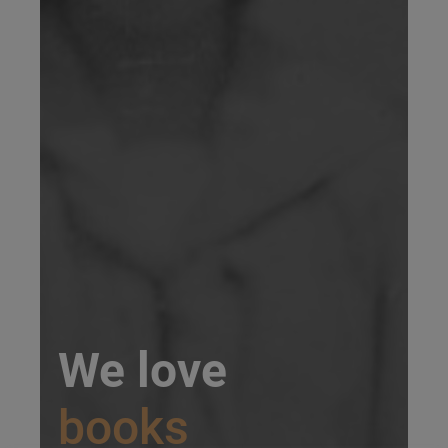
We love
books