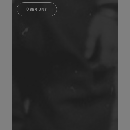
ÜBER UNS