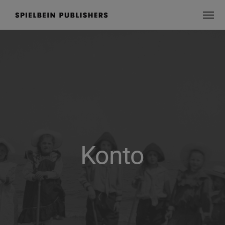
Konto