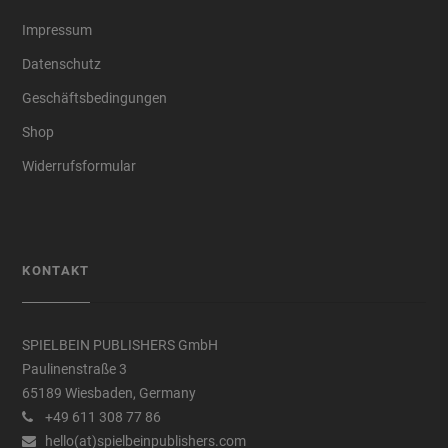
Impressum
Datenschutz
Geschäftsbedingungen
Shop
Widerrufsformular
KONTAKT
SPIELBEIN PUBLISHERS GmbH
Paulinenstraße 3
65189 Wiesbaden, Germany
+49 611 308 77 86
hello(at)spielbeinpublishers.com