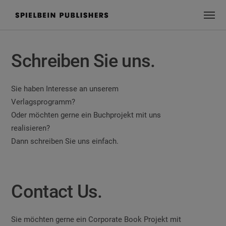
Schreiben Sie uns.
Sie haben Interesse an unserem
Verlagsprogramm?
Oder möchten gerne ein Buchprojekt mit uns
realisieren?
Dann schreiben Sie uns einfach.
Contact Us.
Sie möchten gerne ein Corporate Book Projekt mit