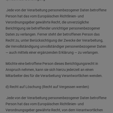
Jede von der Verarbeitung personenbezogener Daten betroffene
Person hat das vom Europäischen Richtlinien- und
Verordnungsgeber gewährte Recht, die unverzügliche
Berichtigung sie betreffender unrichtiger personenbezogener
Daten zu verlangen. Ferner steht der betroffenen Person das
Recht zu, unter Berücksichtigung der Zwecke der Verarbeitung,
die Vervollständigung unvollständiger personenbezogener Daten
— auch mittels einer ergänzenden Erklärung — zu verlangen.
Möchte eine betroffene Person dieses Berichtigungsrecht in
Anspruch nehmen, kann sie sich hierzu jederzeit an einen
Mitarbeiter des für die Verarbeitung Verantwortlichen wenden.
d) Recht auf Löschung (Recht auf Vergessen werden)
Jede von der Verarbeitung personenbezogener Daten betroffene
Person hat das vom Europäischen Richtlinien- und
Verordnungsgeber gewährte Recht, von dem Verantwortlichen