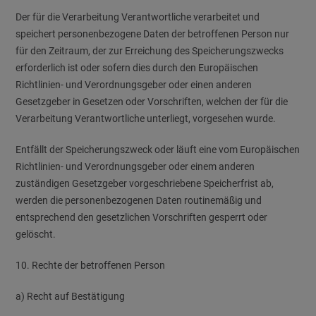
Der für die Verarbeitung Verantwortliche verarbeitet und
speichert personenbezogene Daten der betroffenen Person nur
für den Zeitraum, der zur Erreichung des Speicherungszwecks
erforderlich ist oder sofern dies durch den Europäischen
Richtlinien- und Verordnungsgeber oder einen anderen
Gesetzgeber in Gesetzen oder Vorschriften, welchen der für die
Verarbeitung Verantwortliche unterliegt, vorgesehen wurde.
Entfällt der Speicherungszweck oder läuft eine vom Europäischen
Richtlinien- und Verordnungsgeber oder einem anderen
zuständigen Gesetzgeber vorgeschriebene Speicherfrist ab,
werden die personenbezogenen Daten routinemäßig und
entsprechend den gesetzlichen Vorschriften gesperrt oder
gelöscht.
10. Rechte der betroffenen Person
a) Recht auf Bestätigung