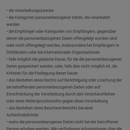
• die Verarbeitungszwecke
• die Kategorien personenbezogener Daten, die verarbeitet
werden
• die Empfänger oder Kategorien von Empfängern, gegenüber
denen die personenbezogenen Daten offengelegt worden sind
oder noch offengelegt werden, insbesondere bei Empfängern in
Drittländern oder bei internationalen Organisationen
• falls möglich die geplante Dauer, für die die personenbezogenen
Daten gespeichert werden, oder, falls dies nicht möglich ist, die
Kriterien für die Festlegung dieser Dauer
• das Bestehen eines Rechts auf Berichtigung oder Löschung der
sie betreffenden personenbezogenen Daten oder auf
Einschränkung der Verarbeitung durch den Verantwortlichen
oder eines Widerspruchsrechts gegen diese Verarbeitung
• das Bestehen eines Beschwerderechts bei einer
Aufsichtsbehörde
• wenn die personenbezogenen Daten nicht bei der betroffenen
Person erhoben werden: Alle verfügbaren Informationen über die