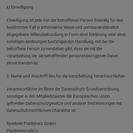
k) Einwilligung
Einwilligung ist jede von der betroffenen Person freiwillig für den
bestimmten Fall in informierter Weise und unmissverständlich
abgegebene Willensbekundung in Form einer Erklärung oder einer
sonstigen eindeutigen bestätigenden Handlung, mit der die
betroffene Person zu verstehen gibt, dass sie mit der
Verarbeitung der sie betreffenden personenbezogenen Daten
einverstanden ist.
2. Name und Anschrift des für die Verarbeitung Verantwortlichen
Verantwortlicher im Sinne der Datenschutz-Grundverordnung,
sonstiger in den Mitgliedstaaten der Europäischen Union
geltenden Datenschutzgesetze und anderer Bestimmungen mit
datenschutzrechtlichem Charakter ist:
Spielbein Publishers GmbH
Paulinenstraße 3