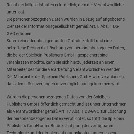
Recht der Mitgliedstaaten erforderlich, dem der Verantwortliche
unterliegt.
Die personenbezogenen Daten wurden in Bezug auf angebotene
Dienste der Informationsgesellschaft gemäß Art. 8 Abs. 1 DS-
GVO erhoben.
Sofern einer der oben genannten Gründe zutrifft und eine
betroffene Person die Löschung von personenbezogenen Daten,
die bei der Spielbein Publishers GmbH gespeichert sind,
veranlassen möchte, kann sie sich hierzu jederzeit an einen
Mitarbeiter des für die Verarbeitung Verantwortlichen wenden.
Der Mitarbeiter der Spielbein Publishers GmbH wird veranlassen,
dass dem Löschverlangen unverzüglich nachgekommen wird.
Wurden die personenbezogenen Daten von der Spielbein
Publishers GmbH öffentlich gemacht und ist unser Unternehmen
als Verantwortlicher gemäß Art. 17 Abs. 1 DS-GVO zur Löschung
der personenbezogenen Daten verpflichtet, so trifft die Spielbein
Publishers GmbH unter Berücksichtigung der verfügbaren
Technologie und der Implementierungskosten angemessene