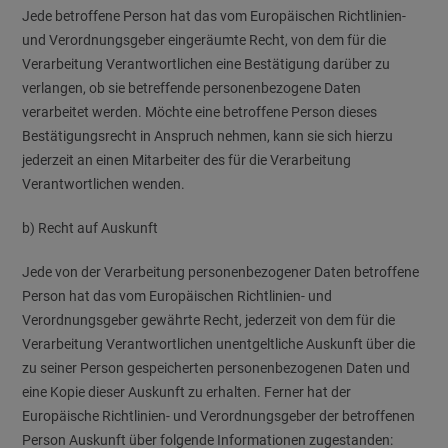
Jede betroffene Person hat das vom Europäischen Richtlinien-
und Verordnungsgeber eingeräumte Recht, von dem für die
Verarbeitung Verantwortlichen eine Bestätigung darüber zu
verlangen, ob sie betreffende personenbezogene Daten
verarbeitet werden. Möchte eine betroffene Person dieses
Bestätigungsrecht in Anspruch nehmen, kann sie sich hierzu
jederzeit an einen Mitarbeiter des für die Verarbeitung
Verantwortlichen wenden.
b) Recht auf Auskunft
Jede von der Verarbeitung personenbezogener Daten betroffene
Person hat das vom Europäischen Richtlinien- und
Verordnungsgeber gewährte Recht, jederzeit von dem für die
Verarbeitung Verantwortlichen unentgeltliche Auskunft über die
zu seiner Person gespeicherten personenbezogenen Daten und
eine Kopie dieser Auskunft zu erhalten. Ferner hat der
Europäische Richtlinien- und Verordnungsgeber der betroffenen
Person Auskunft über folgende Informationen zugestanden: