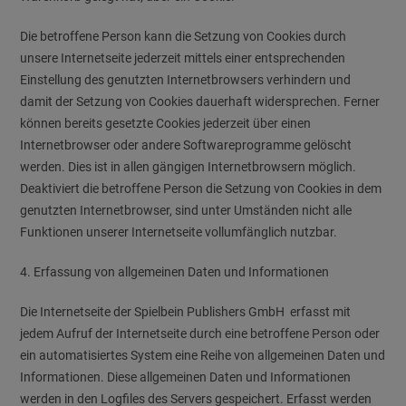
Die betroffene Person kann die Setzung von Cookies durch
unsere Internetseite jederzeit mittels einer entsprechenden
Einstellung des genutzten Internetbrowsers verhindern und
damit der Setzung von Cookies dauerhaft widersprechen. Ferner
können bereits gesetzte Cookies jederzeit über einen
Internetbrowser oder andere Softwareprogramme gelöscht
werden. Dies ist in allen gängigen Internetbrowsern möglich.
Deaktiviert die betroffene Person die Setzung von Cookies in dem
genutzten Internetbrowser, sind unter Umständen nicht alle
Funktionen unserer Internetseite vollumfänglich nutzbar.
4. Erfassung von allgemeinen Daten und Informationen
Die Internetseite der Spielbein Publishers GmbH erfasst mit
jedem Aufruf der Internetseite durch eine betroffene Person oder
ein automatisiertes System eine Reihe von allgemeinen Daten und
Informationen. Diese allgemeinen Daten und Informationen
werden in den Logfiles des Servers gespeichert. Erfasst werden