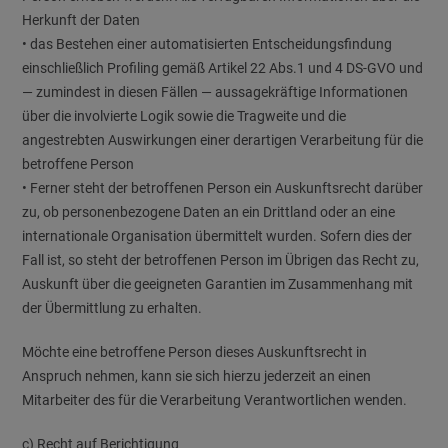
Herkunft der Daten
• das Bestehen einer automatisierten Entscheidungsfindung
einschließlich Profiling gemäß Artikel 22 Abs.1 und 4 DS-GVO und
— zumindest in diesen Fällen — aussagekräftige Informationen
über die involvierte Logik sowie die Tragweite und die
angestrebten Auswirkungen einer derartigen Verarbeitung für die
betroffene Person
• Ferner steht der betroffenen Person ein Auskunftsrecht darüber
zu, ob personenbezogene Daten an ein Drittland oder an eine
internationale Organisation übermittelt wurden. Sofern dies der
Fall ist, so steht der betroffenen Person im Übrigen das Recht zu,
Auskunft über die geeigneten Garantien im Zusammenhang mit
der Übermittlung zu erhalten.
Möchte eine betroffene Person dieses Auskunftsrecht in
Anspruch nehmen, kann sie sich hierzu jederzeit an einen
Mitarbeiter des für die Verarbeitung Verantwortlichen wenden.
c) Recht auf Berichtigung