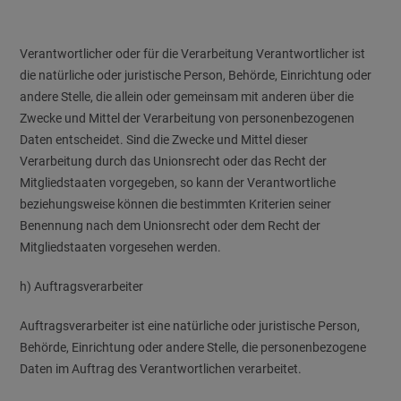
Verantwortlicher oder für die Verarbeitung Verantwortlicher ist
die natürliche oder juristische Person, Behörde, Einrichtung oder
andere Stelle, die allein oder gemeinsam mit anderen über die
Zwecke und Mittel der Verarbeitung von personenbezogenen
Daten entscheidet. Sind die Zwecke und Mittel dieser
Verarbeitung durch das Unionsrecht oder das Recht der
Mitgliedstaaten vorgegeben, so kann der Verantwortliche
beziehungsweise können die bestimmten Kriterien seiner
Benennung nach dem Unionsrecht oder dem Recht der
Mitgliedstaaten vorgesehen werden.
h) Auftragsverarbeiter
Auftragsverarbeiter ist eine natürliche oder juristische Person,
Behörde, Einrichtung oder andere Stelle, die personenbezogene
Daten im Auftrag des Verantwortlichen verarbeitet.