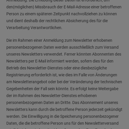
Anmeldung. Die Erhebung dieser Daten ist erforderlich, um
den(möglichen) Missbrauch der E-Mail-Adresse einer betroffenen
Person zu einem späteren Zeitpunkt nachvollziehen zu können
und dient deshalb der rechtlichen Absicherung des für die
Verarbeitung Verantwortlichen.
Die im Rahmen einer Anmeldung zum Newsletter erhobenen
personenbezogenen Daten werden ausschließlich zum Versand
unseres Newsletters verwendet. Ferner könnten Abonnenten des
Newsletters per E-Mail informiert werden, sofern dies für den
Betrieb des Newsletter-Dienstes oder eine diesbezügliche
Registrierung erforderlich ist, wie dies im Falle von Änderungen
am Newsletterangebot oder bei der Veränderung der technischen
Gegebenheiten der Fall sein könnte. Es erfolgt keine Weitergabe
der im Rahmen des Newsletter-Dienstes erhobenen
personenbezogenen Daten an Dritte. Das Abonnement unseres
Newsletters kann durch die betroffene Person jederzeit gekündigt
werden. Die Einwilligung in die Speicherung personenbezogener
Daten, die die betroffene Person uns für den Newsletterversand