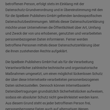
betroffenen Person, erfolgt stets im Einklang mit der
Datenschutz-Grundverordnung und in Übereinstimmung mit den
für die Spielbein Publishers GmbH geltenden landesspezifischen
Datenschutzbestimmungen. Mittels dieser Datenschutzerklärung
möchte unser Unternehmen die Öffentlichkeit über Art, Umfang
und Zweck der von uns erhobenen, genutzten und verarbeiteten
personenbezogenen Daten informieren. Ferner werden
betroffene Personen mittels dieser Datenschutzerklärung über
die ihnen zustehenden Rechte aufgeklärt.
Die Spielbein Publishers GmbH hat als für die Verarbeitung
Verantwortlicher zahlreiche technische und organisatorische
Maßnahmen umgesetzt, um einen möglichst lückenlosen Schutz
der über diese Internetseite verarbeiteten personenbezogenen
Daten sicherzustellen. Dennoch können Internetbasierte
Datenübertragungen grundsätzlich Sicherheitslücken aufweisen,
sodass ein absoluter Schutz nicht gewährleistet werden kann.
Aus diesem Grund steht es jeder betroffenen Person frei,
personenbezogene Daten auch auf alternativen Wegen,