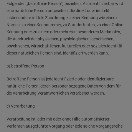
Folgenden „betroffene Person“) beziehen. Als identifizierbar wird
eine natürliche Person angesehen, die direkt oder indirekt,
insbesondere mittels Zuordnung zu einer Kennung wie einem
Namen, zu einer Kennnummer, zu Standortdaten, zu einer Online-
Kennung oder zu einem oder mehreren besonderen Merkmalen,
die Ausdruck der physischen, physiologischen, genetischen,
psychischen, wirtschaftlichen, kulturellen oder sozialen Identität
dieser natürlichen Person sind, identifiziert werden kann.
b) betroffene Person
Betroffene Person ist jede identifizierte oder identifizierbare
natürliche Person, deren personenbezogene Daten von dem für
die Verarbeitung Verantwortlichen verarbeitet werden.
c) Verarbeitung
Verarbeitung ist jeder mit oder ohne Hilfe automatisierter
Verfahren ausgeführte Vorgang oder jede solche Vorgangsreihe