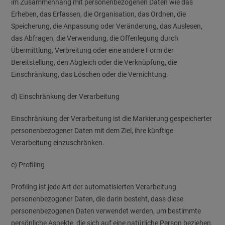
im Zusammenhang mit personenbezogenen Daten wie das
Erheben, das Erfassen, die Organisation, das Ordnen, die
Speicherung, die Anpassung oder Veränderung, das Auslesen,
das Abfragen, die Verwendung, die Offenlegung durch
Übermittlung, Verbreitung oder eine andere Form der
Bereitstellung, den Abgleich oder die Verknüpfung, die
Einschränkung, das Löschen oder die Vernichtung.
d) Einschränkung der Verarbeitung
Einschränkung der Verarbeitung ist die Markierung gespeicherter
personenbezogener Daten mit dem Ziel, ihre künftige
Verarbeitung einzuschränken.
e) Profiling
Profiling ist jede Art der automatisierten Verarbeitung
personenbezogener Daten, die darin besteht, dass diese
personenbezogenen Daten verwendet werden, um bestimmte
persönliche Aspekte, die sich auf eine natürliche Person beziehen,