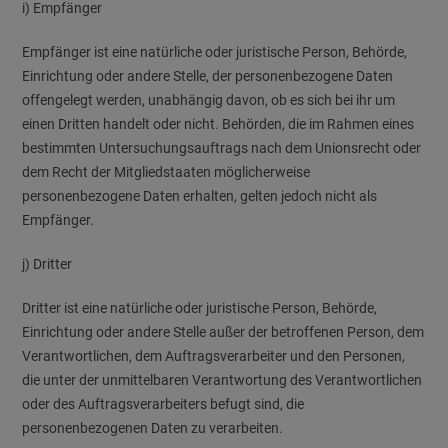
i) Empfänger
Empfänger ist eine natürliche oder juristische Person, Behörde,
Einrichtung oder andere Stelle, der personenbezogene Daten
offengelegt werden, unabhängig davon, ob es sich bei ihr um
einen Dritten handelt oder nicht. Behörden, die im Rahmen eines
bestimmten Untersuchungsauftrags nach dem Unionsrecht oder
dem Recht der Mitgliedstaaten möglicherweise
personenbezogene Daten erhalten, gelten jedoch nicht als
Empfänger.
j) Dritter
Dritter ist eine natürliche oder juristische Person, Behörde,
Einrichtung oder andere Stelle außer der betroffenen Person, dem
Verantwortlichen, dem Auftragsverarbeiter und den Personen,
die unter der unmittelbaren Verantwortung des Verantwortlichen
oder des Auftragsverarbeiters befugt sind, die
personenbezogenen Daten zu verarbeiten.