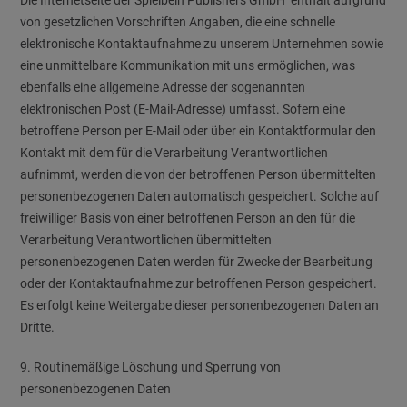
Die Internetseite der Spielbein Publishers GmbH enthält aufgrund
von gesetzlichen Vorschriften Angaben, die eine schnelle
elektronische Kontaktaufnahme zu unserem Unternehmen sowie
eine unmittelbare Kommunikation mit uns ermöglichen, was
ebenfalls eine allgemeine Adresse der sogenannten
elektronischen Post (E-Mail-Adresse) umfasst. Sofern eine
betroffene Person per E-Mail oder über ein Kontaktformular den
Kontakt mit dem für die Verarbeitung Verantwortlichen
aufnimmt, werden die von der betroffenen Person übermittelten
personenbezogenen Daten automatisch gespeichert. Solche auf
freiwilliger Basis von einer betroffenen Person an den für die
Verarbeitung Verantwortlichen übermittelten
personenbezogenen Daten werden für Zwecke der Bearbeitung
oder der Kontaktaufnahme zur betroffenen Person gespeichert.
Es erfolgt keine Weitergabe dieser personenbezogenen Daten an
Dritte.
9. Routinemäßige Löschung und Sperrung von
personenbezogenen Daten