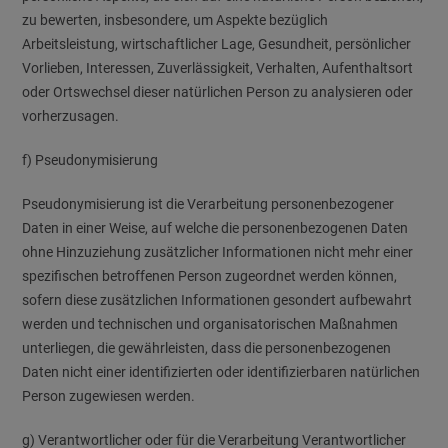
zu bewerten, insbesondere, um Aspekte bezüglich
Arbeitsleistung, wirtschaftlicher Lage, Gesundheit, persönlicher
Vorlieben, Interessen, Zuverlässigkeit, Verhalten, Aufenthaltsort
oder Ortswechsel dieser natürlichen Person zu analysieren oder
vorherzusagen.
f) Pseudonymisierung
Pseudonymisierung ist die Verarbeitung personenbezogener
Daten in einer Weise, auf welche die personenbezogenen Daten
ohne Hinzuziehung zusätzlicher Informationen nicht mehr einer
spezifischen betroffenen Person zugeordnet werden können,
sofern diese zusätzlichen Informationen gesondert aufbewahrt
werden und technischen und organisatorischen Maßnahmen
unterliegen, die gewährleisten, dass die personenbezogenen
Daten nicht einer identifizierten oder identifizierbaren natürlichen
Person zugewiesen werden.
g) Verantwortlicher oder für die Verarbeitung Verantwortlicher