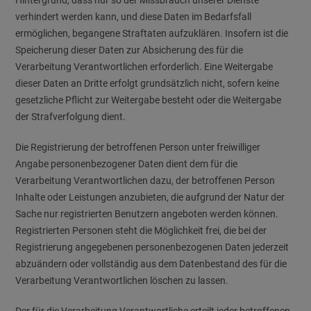
Hintergrund, dass nur so der Missbrauch unserer Dienste
verhindert werden kann, und diese Daten im Bedarfsfall
ermöglichen, begangene Straftaten aufzuklären. Insofern ist die
Speicherung dieser Daten zur Absicherung des für die
Verarbeitung Verantwortlichen erforderlich. Eine Weitergabe
dieser Daten an Dritte erfolgt grundsätzlich nicht, sofern keine
gesetzliche Pflicht zur Weitergabe besteht oder die Weitergabe
der Strafverfolgung dient.
Die Registrierung der betroffenen Person unter freiwilliger
Angabe personenbezogener Daten dient dem für die
Verarbeitung Verantwortlichen dazu, der betroffenen Person
Inhalte oder Leistungen anzubieten, die aufgrund der Natur der
Sache nur registrierten Benutzern angeboten werden können.
Registrierten Personen steht die Möglichkeit frei, die bei der
Registrierung angegebenen personenbezogenen Daten jederzeit
abzuändern oder vollständig aus dem Datenbestand des für die
Verarbeitung Verantwortlichen löschen zu lassen.