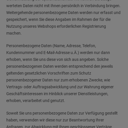
werteten Daten nicht mit Ihnen persönlich in Verbindung bringen.
Weitergehende personenbezogene Daten werden nur erfasst und
gespeichert, wenn Sie diese Angaben im Rahmen der für die
Nutzung unseres Webshops erforderlichen Registrierung
machen.
Personenbezogene Daten (Name, Adresse, Telefon,
Kundennummer und E-Mail-Adresse u.Ä.) werden nur dann
erhoben, wenn Sie uns diese von sich aus angeben. Solche
personenbezogenen Daten werden entsprechend den jeweils
geltenden gesetzlichen Vorschriften zum Schutz
personenbezogener Daten nur zum erhobenen Zwecke, wie
Vertrags- oder Auftragsabwicklung und zur Wahrung eigener
Geschäfts­in­ter­es­sen im Hinblick unserer Dienstleistungen,
erhoben, verarbeitet und genutzt.
Soweit Sie uns personenbezogene Daten zur Verfügung gestellt
haben, verwenden wir diese nur zur Beantwortung Ihrer
Anfragen, zur Abwicklung mit Ihnen geschlossener Verträge