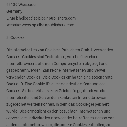
65189 Wiesbaden
Germany
E-Mail: hello(at)spielbeinpublishers.com
Website: www.spielbeinpublishers.com
3. Cookies
Die Internetseiten von Spielbein Publishers GmbH verwenden
Cookies. Cookies sind Textdateien, welche über einen
Internetbrowser auf einem Computersystem abgelegt und
gespeichert werden. Zahlreiche Internetseiten und Server
verwenden Cookies. Viele Cookies enthalten eine sogenannte
Cookie-ID. Eine Cookie-ID ist eine eindeutige Kennung des
Cookies. Sie besteht aus einer Zeichenfolge, durch welche
Internetseiten und Server dem konkreten Internetbrowser
zugeordnet werden können, in dem das Cookie gespeichert
wurde. Dies ermöglicht es den besuchten Internetseiten und
Servern, den individuellen Browser der betroffenen Person von
anderen Internetbrowsern, die andere Cookies enthalten, zu