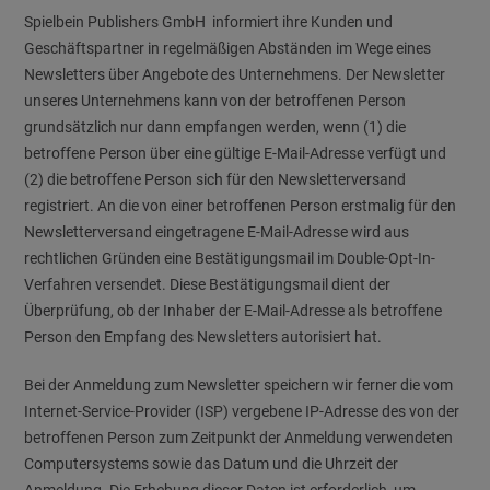
Spielbein Publishers GmbH informiert ihre Kunden und
Geschäftspartner in regelmäßigen Abständen im Wege eines
Newsletters über Angebote des Unternehmens. Der Newsletter
unseres Unternehmens kann von der betroffenen Person
grundsätzlich nur dann empfangen werden, wenn (1) die
betroffene Person über eine gültige E-Mail-Adresse verfügt und
(2) die betroffene Person sich für den Newsletterversand
registriert. An die von einer betroffenen Person erstmalig für den
Newsletterversand eingetragene E-Mail-Adresse wird aus
rechtlichen Gründen eine Bestätigungsmail im Double-Opt-In-
Verfahren versendet. Diese Bestätigungsmail dient der
Überprüfung, ob der Inhaber der E-Mail-Adresse als betroffene
Person den Empfang des Newsletters autorisiert hat.
Bei der Anmeldung zum Newsletter speichern wir ferner die vom
Internet-Service-Provider (ISP) vergebene IP-Adresse des von der
betroffenen Person zum Zeitpunkt der Anmeldung verwendeten
Computersystems sowie das Datum und die Uhrzeit der