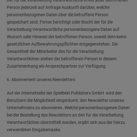
Der für die Verarbeitung Verantwortliche erteilt jeder betroffenen
Person jederzeit auf Anfrage Auskunft darüber, welche
personenbezogenen Daten über die betroffene Person
gespeichert sind. Ferner berichtigt oder löscht der für die
Verarbeitung Verantwortliche personenbezogene Daten auf
Wunsch oder Hinweis der betroffenen Person, soweit dem keine
gesetzlichen Aufbewahrungspflichten entgegenstehen. Die
Gesamtheit der Mitarbeiter des für die Verarbeitung
Verantwortlichen stehen der betroffenen Person in diesem
Zusammenhang als Ansprechpartner zur Verfügung.
6. Abonnement unseres Newsletters
Auf der Internetseite der Spielbein Publishers GmbH wird den
Benutzern die Möglichkeit eingeräumt, den Newsletter unseres
Unternehmens zu abonnieren. Welche personenbezogenen Daten
bei der Bestellung des Newsletters an den für die Verarbeitung
Verantwortlichen übermittelt werden, ergibt sich aus der hierzu
verwendeten Eingabemaske.