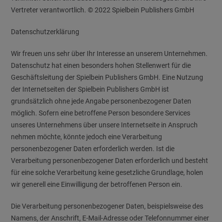
Vertreter verantwortlich. © 2022 Spielbein Publishers GmbH
Datenschutzerklärung
Wir freuen uns sehr über Ihr Interesse an unserem Unternehmen.
Datenschutz hat einen besonders hohen Stellenwert für die
Geschäftsleitung der Spielbein Publishers GmbH. Eine Nutzung
der Internetseiten der Spielbein Publishers GmbH ist
grundsätzlich ohne jede Angabe personenbezogener Daten
möglich. Sofern eine betroffene Person besondere Services
unseres Unternehmens über unsere Internetseite in Anspruch
nehmen möchte, könnte jedoch eine Verarbeitung
personenbezogener Daten erforderlich werden. Ist die
Verarbeitung personenbezogener Daten erforderlich und besteht
für eine solche Verarbeitung keine gesetzliche Grundlage, holen
wir generell eine Einwilligung der betroffenen Person ein.
Die Verarbeitung personenbezogener Daten, beispielsweise des
Namens, der Anschrift, E-Mail-Adresse oder Telefonnummer einer