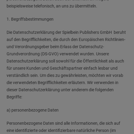
beispielsweise telefonisch, an uns zu übermitteln.
1. Begriffsbestimmungen
Die Datenschutzerklärung der Spielbein Publishers GmbH beruht
auf den Begrifflichkeiten, die durch den Europäischen Richtlinien-
und Verordnungsgeber beim Erlass der Datenschutz-
Grundverordnung (DS-GVO) verwendet wurden. Unsere
Datenschutzerklärung soll sowohl für die Öffentlichkeit als auch
für unsere Kunden und Geschäftspartner einfach lesbar und
verständlich sein. Um dies zu gewährleisten, möchten wir vorab
die verwendeten Begrifflichkeiten erläutern. Wir verwenden in
dieser Datenschutzerklärung unter anderem die folgenden
Begriffe:
a) personenbezogene Daten
Personenbezogene Daten sind alle Informationen, die sich auf
eine identifizierte oder identifizierbare natürliche Person (im