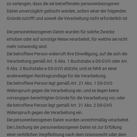
zu verlangen, dass die sie betreffenden personenbezogenen
Daten unverzüglich gelöscht werden, sofern einer der folgenden
Gründe zutrifft und soweit die Verarbeitung nicht erforderlich ist:
Die personenbezogenen Daten wurden für solche Zwecke
erhoben oder auf sonstige Weise verarbeitet, für welche sie nicht
mehr notwendig sind.
Die betroffene Person widerruft ihre Einwilligung, auf die sich die
Verarbeitung gemäß Art. 6 Abs. 1 Buchstabe a DS-GVO oder Art.
9 Abs. 2 Buchstabe a DS-GVO stützte, und es fehlt an einer
anderweitigen Rechtsgrundlage für die Verarbeitung.
Die betroffene Person legt gemäß Art. 21 Abs. 1 DS-GVO
Widerspruch gegen die Verarbeitung ein, und es liegen keine
vorrangigen berechtigten Gründe für die Verarbeitung vor, oder
die betroffene Person legt gemäß Art. 21 Abs. 2 DS-GVO
Widerspruch gegen die Verarbeitung ein.
Die personenbezogenen Daten wurden unrechtmäßig verarbeitet.
Die Löschung der personenbezogenen Daten ist zur Erfüllung
einer rechtlichen Verpflichtung nach dem Unionsrecht oder dem