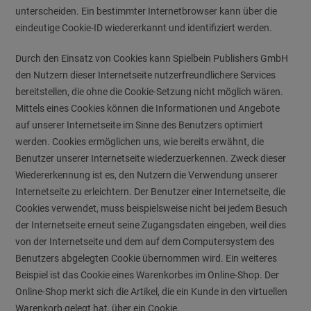
unterscheiden. Ein bestimmter Internetbrowser kann über die
eindeutige Cookie-ID wiedererkannt und identifiziert werden.
Durch den Einsatz von Cookies kann Spielbein Publishers GmbH
den Nutzern dieser Internetseite nutzerfreundlichere Services
bereitstellen, die ohne die Cookie-Setzung nicht möglich wären.
Mittels eines Cookies können die Informationen und Angebote
auf unserer Internetseite im Sinne des Benutzers optimiert
werden. Cookies ermöglichen uns, wie bereits erwähnt, die
Benutzer unserer Internetseite wiederzuerkennen. Zweck dieser
Wiedererkennung ist es, den Nutzern die Verwendung unserer
Internetseite zu erleichtern. Der Benutzer einer Internetseite, die
Cookies verwendet, muss beispielsweise nicht bei jedem Besuch
der Internetseite erneut seine Zugangsdaten eingeben, weil dies
von der Internetseite und dem auf dem Computersystem des
Benutzers abgelegten Cookie übernommen wird. Ein weiteres
Beispiel ist das Cookie eines Warenkorbes im Online-Shop. Der
Online-Shop merkt sich die Artikel, die ein Kunde in den virtuellen
Warenkorb gelegt hat, über ein Cookie.