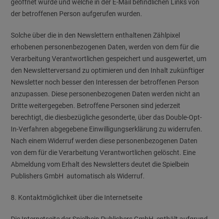
geöffnet wurde und welche in der E-Mail befindlichen Links von
der betroffenen Person aufgerufen wurden.
Solche über die in den Newslettern enthaltenen Zählpixel
erhobenen personenbezogenen Daten, werden von dem für die
Verarbeitung Verantwortlichen gespeichert und ausgewertet, um
den Newsletterversand zu optimieren und den Inhalt zukünftiger
Newsletter noch besser den Interessen der betroffenen Person
anzupassen. Diese personenbezogenen Daten werden nicht an
Dritte weitergegeben. Betroffene Personen sind jederzeit
berechtigt, die diesbezügliche gesonderte, über das Double-Opt-
In-Verfahren abgegebene Einwilligungserklärung zu widerrufen.
Nach einem Widerruf werden diese personenbezogenen Daten
von dem für die Verarbeitung Verantwortlichen gelöscht. Eine
Abmeldung vom Erhalt des Newsletters deutet die Spielbein
Publishers GmbH automatisch als Widerruf.
8. Kontaktmöglichkeit über die Internetseite