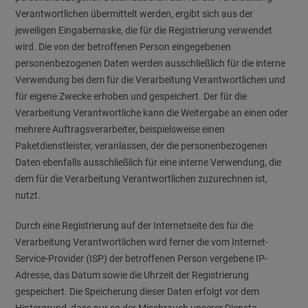
Verantwortlichen übermittelt werden, ergibt sich aus der
jeweiligen Eingabemaske, die für die Registrierung verwendet
wird. Die von der betroffenen Person eingegebenen
personenbezogenen Daten werden ausschließlich für die interne
Verwendung bei dem für die Verarbeitung Verantwortlichen und
für eigene Zwecke erhoben und gespeichert. Der für die
Verarbeitung Verantwortliche kann die Weitergabe an einen oder
mehrere Auftragsverarbeiter, beispielsweise einen
Paketdienstleister, veranlassen, der die personenbezogenen
Daten ebenfalls ausschließlich für eine interne Verwendung, die
dem für die Verarbeitung Verantwortlichen zuzurechnen ist,
nutzt.
Durch eine Registrierung auf der Internetseite des für die
Verarbeitung Verantwortlichen wird ferner die vom Internet-
Service-Provider (ISP) der betroffenen Person vergebene IP-
Adresse, das Datum sowie die Uhrzeit der Registrierung
gespeichert. Die Speicherung dieser Daten erfolgt vor dem