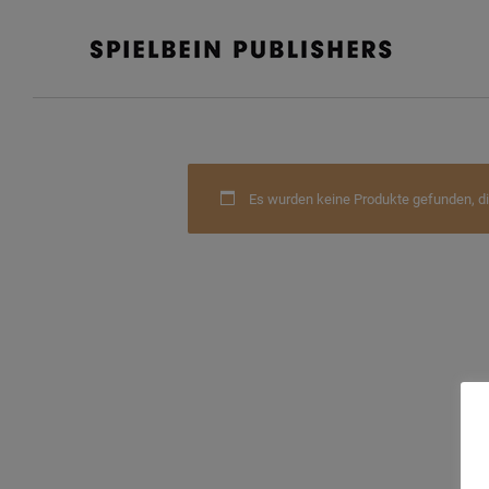
Es wurden keine Produkte gefunden, di